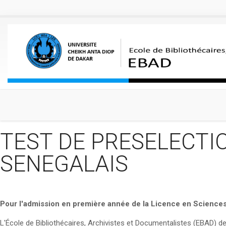
Aller au contenu principal
TEST DE PRESELECTI
SENEGALAIS
Pour l'admission en première année de la Licence en Sciences
L'École de Bibliothécaires, Archivistes et Documentalistes (EBAD) d