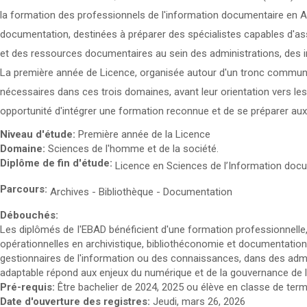
la formation des professionnels de l'information documentaire en Af
documentation, destinées à préparer des spécialistes capables d'assur
et des ressources documentaires au sein des administrations, des in
La première année de Licence, organisée autour d'un tronc commun 
nécessaires dans ces trois domaines, avant leur orientation vers les
opportunité d'intégrer une formation reconnue et de se préparer aux
Niveau d'étude:
Première année de la Licence
Domaine:
Sciences de l'homme et de la société.
Diplôme de fin d'étude:
Licence en Sciences de l’Information doc
Parcours:
Archives - Bibliothèque - Documentation
Débouchés:
Les diplômés de I'EBAD bénéficient d'une formation professionnelle
opérationnelles en archivistique, bibliothéconomie et documentation.
gestionnaires de l'information ou des connaissances, dans des adminis
adaptable répond aux enjeux du numérique et de la gouvernance de l
Pré-requis:
Être bachelier de 2024, 2025 ou élève en classe de term
Date d'ouverture des registres:
Jeudi, mars 26, 2026